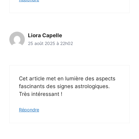
Liora Capelle
25 août 2025 à 22h02
Cet article met en lumière des aspects
fascinants des signes astrologiques.
Très intéressant !
Répondre