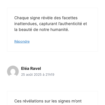
Chaque signe révèle des facettes
inattendues, capturant l’authenticité et
la beauté de notre humanité.
Répondre
Eléa Ravel
25 août 2025 à 21h19
Ces révélations sur les signes m’ont