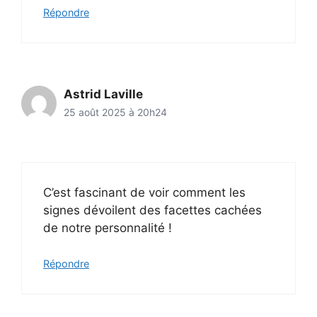
Répondre
Astrid Laville
25 août 2025 à 20h24
C’est fascinant de voir comment les
signes dévoilent des facettes cachées
de notre personnalité !
Répondre