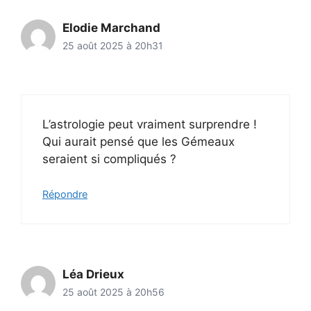
Elodie Marchand
25 août 2025 à 20h31
L’astrologie peut vraiment surprendre !
Qui aurait pensé que les Gémeaux
seraient si compliqués ?
Répondre
Léa Drieux
25 août 2025 à 20h56