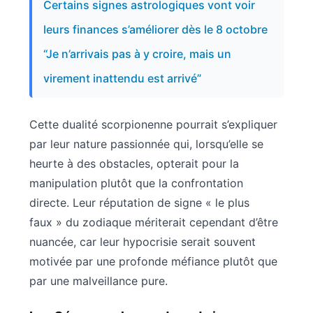
Certains signes astrologiques vont voir
leurs finances s’améliorer dès le 8 octobre
“Je n’arrivais pas à y croire, mais un
virement inattendu est arrivé”
Cette dualité scorpionenne pourrait s’expliquer
par leur nature passionnée qui, lorsqu’elle se
heurte à des obstacles, opterait pour la
manipulation plutôt que la confrontation
directe. Leur réputation de signe « le plus
faux » du zodiaque mériterait cependant d’être
nuancée, car leur hypocrisie serait souvent
motivée par une profonde méfiance plutôt que
par une malveillance pure.