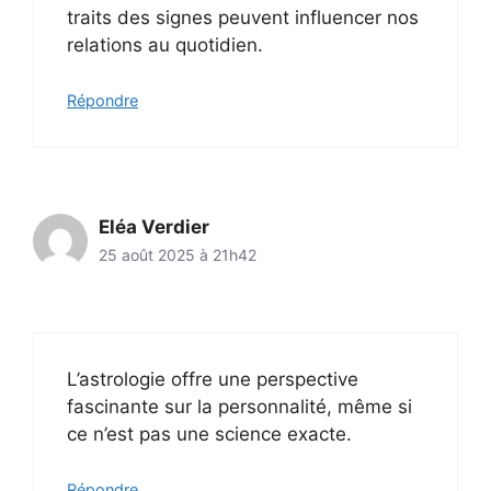
traits des signes peuvent influencer nos
relations au quotidien.
Répondre
Eléa Verdier
25 août 2025 à 21h42
L’astrologie offre une perspective
fascinante sur la personnalité, même si
ce n’est pas une science exacte.
Répondre