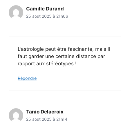
Camille Durand
25 août 2025 à 21h06
L’astrologie peut être fascinante, mais il
faut garder une certaine distance par
rapport aux stéréotypes !
Répondre
Tanio Delacroix
25 août 2025 à 21h14