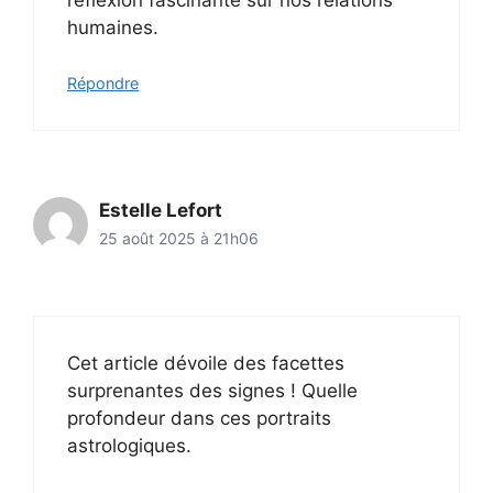
humaines.
Répondre
Estelle Lefort
25 août 2025 à 21h06
Cet article dévoile des facettes
surprenantes des signes ! Quelle
profondeur dans ces portraits
astrologiques.