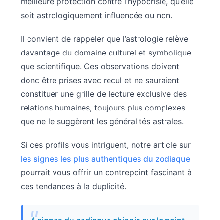
meilleure protection contre l’hypocrisie, qu’elle
soit astrologiquement influencée ou non.
Il convient de rappeler que l’astrologie relève
davantage du domaine culturel et symbolique
que scientifique. Ces observations doivent
donc être prises avec recul et ne sauraient
constituer une grille de lecture exclusive des
relations humaines, toujours plus complexes
que ne le suggèrent les généralités astrales.
Si ces profils vous intriguent, notre article sur
les signes les plus authentiques du zodiaque
pourrait vous offrir un contrepoint fascinant à
ces tendances à la duplicité.