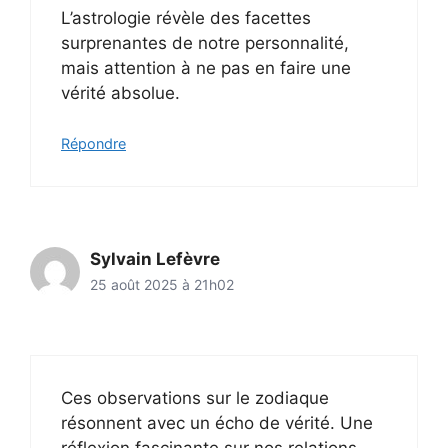
L’astrologie révèle des facettes
surprenantes de notre personnalité,
mais attention à ne pas en faire une
vérité absolue.
Répondre
Sylvain Lefèvre
25 août 2025 à 21h02
Ces observations sur le zodiaque
résonnent avec un écho de vérité. Une
réflexion fascinante sur nos relations