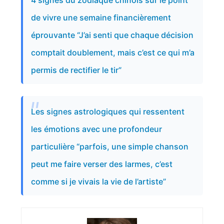
4 signes du zodiaque chinois sur le point
de vivre une semaine financièrement
éprouvante “J’ai senti que chaque décision
comptait doublement, mais c’est ce qui m’a
permis de rectifier le tir”
Les signes astrologiques qui ressentent
les émotions avec une profondeur
particulière “parfois, une simple chanson
peut me faire verser des larmes, c’est
comme si je vivais la vie de l’artiste”