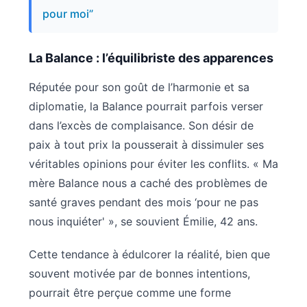
pour moi”
La Balance : l’équilibriste des apparences
Réputée pour son goût de l’harmonie et sa
diplomatie, la Balance pourrait parfois verser
dans l’excès de complaisance. Son désir de
paix à tout prix la pousserait à dissimuler ses
véritables opinions pour éviter les conflits. « Ma
mère Balance nous a caché des problèmes de
santé graves pendant des mois ‘pour ne pas
nous inquiéter' », se souvient Émilie, 42 ans.
Cette tendance à édulcorer la réalité, bien que
souvent motivée par de bonnes intentions,
pourrait être perçue comme une forme