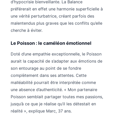
d’hypocrisie bienveillante. La Balance
préférerait en effet une harmonie superficielle à
une vérité perturbatrice, créant parfois des
malentendus plus graves que les conflits qu’elle
cherche à éviter.
Le Poisson : le caméléon émotionnel
Doté d’une empathie exceptionnelle, le Poisson
aurait la capacité de s’adapter aux émotions de
son entourage au point de se fondre
complètement dans ses attentes. Cette
malléabilité pourrait être interprétée comme
une absence d’authenticité. « Mon partenaire
Poisson semblait partager toutes mes passions,
jusqu’à ce que je réalise qu’il les détestait en
réalité », explique Marc, 37 ans.