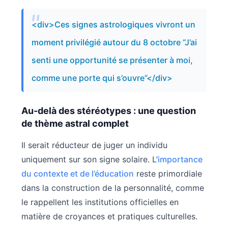
<div>Ces signes astrologiques vivront un
moment privilégié autour du 8 octobre “J’ai
senti une opportunité se présenter à moi,
comme une porte qui s’ouvre”</div>
Au-delà des stéréotypes : une question
de thème astral complet
Il serait réducteur de juger un individu
uniquement sur son signe solaire. L’
importance
du contexte et de l’éducation
reste primordiale
dans la construction de la personnalité, comme
le rappellent les institutions officielles en
matière de croyances et pratiques culturelles.