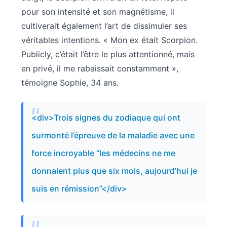
pour son intensité et son magnétisme, il
cultiverait également l’art de dissimuler ses
véritables intentions. « Mon ex était Scorpion.
Publicly, c’était l’être le plus attentionné, mais
en privé, il me rabaissait constamment »,
témoigne Sophie, 34 ans.
<div>Trois signes du zodiaque qui ont
surmonté l’épreuve de la maladie avec une
force incroyable “les médecins ne me
donnaient plus que six mois, aujourd’hui je
suis en rémission”</div>