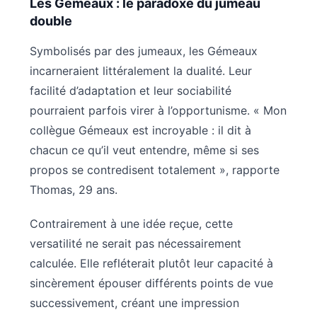
Les Gémeaux : le paradoxe du jumeau
double
Symbolisés par des jumeaux, les Gémeaux
incarneraient littéralement la dualité. Leur
facilité d’adaptation et leur sociabilité
pourraient parfois virer à l’opportunisme. « Mon
collègue Gémeaux est incroyable : il dit à
chacun ce qu’il veut entendre, même si ses
propos se contredisent totalement », rapporte
Thomas, 29 ans.
Contrairement à une idée reçue, cette
versatilité ne serait pas nécessairement
calculée. Elle refléterait plutôt leur capacité à
sincèrement épouser différents points de vue
successivement, créant une impression