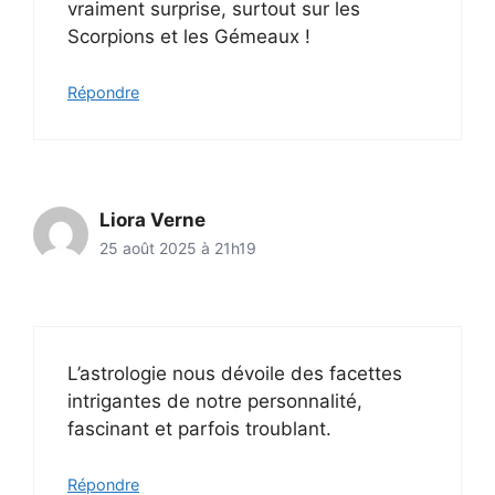
vraiment surprise, surtout sur les
Scorpions et les Gémeaux !
Répondre
Liora Verne
25 août 2025 à 21h19
L’astrologie nous dévoile des facettes
intrigantes de notre personnalité,
fascinant et parfois troublant.
Répondre