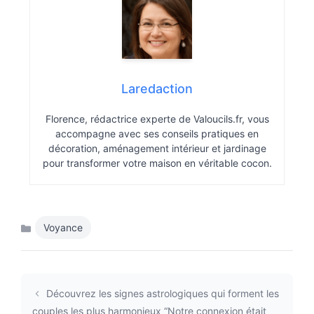
Laredaction
Florence, rédactrice experte de Valoucils.fr, vous
accompagne avec ses conseils pratiques en
décoration, aménagement intérieur et jardinage
pour transformer votre maison en véritable cocon.
Voyance
Catégories
Découvrez les signes astrologiques qui forment les
couples les plus harmonieux “Notre connexion était