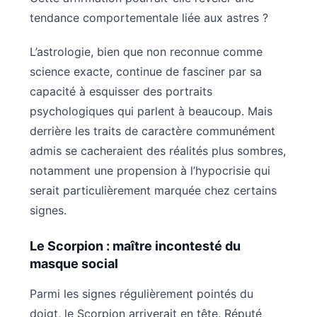
tendance comportementale liée aux astres ?
L’astrologie, bien que non reconnue comme
science exacte, continue de fasciner par sa
capacité à esquisser des portraits
psychologiques qui parlent à beaucoup. Mais
derrière les traits de caractère communément
admis se cacheraient des réalités plus sombres,
notamment une propension à l’hypocrisie qui
serait particulièrement marquée chez certains
signes.
Le Scorpion : maître incontesté du
masque social
Parmi les signes régulièrement pointés du
doigt, le Scorpion arriverait en tête. Réputé