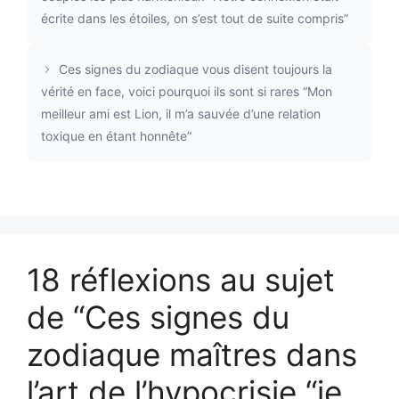
écrite dans les étoiles, on s’est tout de suite compris”
Ces signes du zodiaque vous disent toujours la
vérité en face, voici pourquoi ils sont si rares “Mon
meilleur ami est Lion, il m’a sauvée d’une relation
toxique en étant honnête”
18 réflexions au sujet
de “Ces signes du
zodiaque maîtres dans
l’art de l’hypocrisie “je