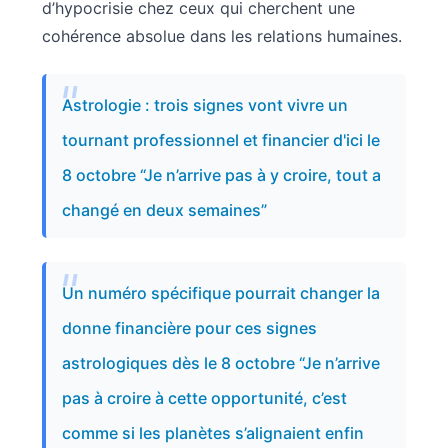
d’hypocrisie chez ceux qui cherchent une
cohérence absolue dans les relations humaines.
Astrologie : trois signes vont vivre un
tournant professionnel et financier d'ici le
8 octobre “Je n’arrive pas à y croire, tout a
changé en deux semaines”
Un numéro spécifique pourrait changer la
donne financière pour ces signes
astrologiques dès le 8 octobre “Je n’arrive
pas à croire à cette opportunité, c’est
comme si les planètes s’alignaient enfin