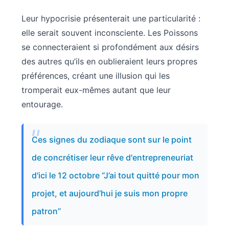
Leur hypocrisie présenterait une particularité :
elle serait souvent inconsciente. Les Poissons
se connecteraient si profondément aux désirs
des autres qu’ils en oublieraient leurs propres
préférences, créant une illusion qui les
tromperait eux-mêmes autant que leur
entourage.
Ces signes du zodiaque sont sur le point
de concrétiser leur rêve d'entrepreneuriat
d'ici le 12 octobre “J’ai tout quitté pour mon
projet, et aujourd’hui je suis mon propre
patron”