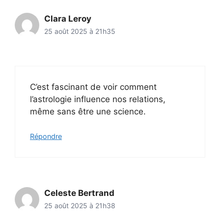
Clara Leroy
25 août 2025 à 21h35
C’est fascinant de voir comment
l’astrologie influence nos relations,
même sans être une science.
Répondre
Celeste Bertrand
25 août 2025 à 21h38