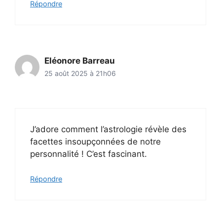
Répondre
Eléonore Barreau
25 août 2025 à 21h06
J’adore comment l’astrologie révèle des
facettes insoupçonnées de notre
personnalité ! C’est fascinant.
Répondre