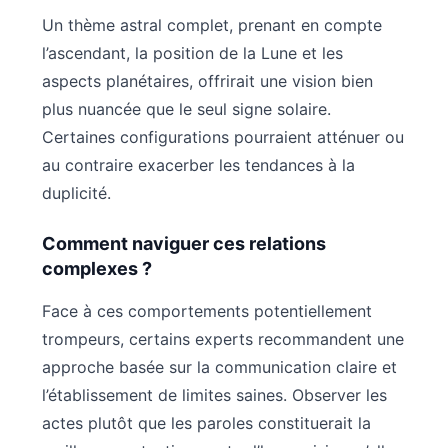
Un thème astral complet, prenant en compte
l’ascendant, la position de la Lune et les
aspects planétaires, offrirait une vision bien
plus nuancée que le seul signe solaire.
Certaines configurations pourraient atténuer ou
au contraire exacerber les tendances à la
duplicité.
Comment naviguer ces relations
complexes ?
Face à ces comportements potentiellement
trompeurs, certains experts recommandent une
approche basée sur la communication claire et
l’établissement de limites saines. Observer les
actes plutôt que les paroles constituerait la