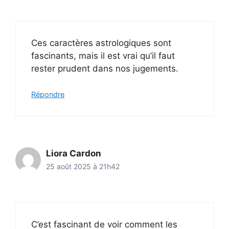
Ces caractères astrologiques sont
fascinants, mais il est vrai qu’il faut
rester prudent dans nos jugements.
Répondre
Liora Cardon
25 août 2025 à 21h42
C’est fascinant de voir comment les