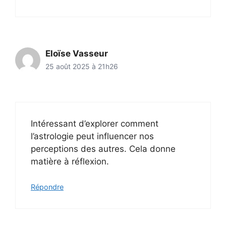
Eloïse Vasseur
25 août 2025 à 21h26
Intéressant d’explorer comment
l’astrologie peut influencer nos
perceptions des autres. Cela donne
matière à réflexion.
Répondre