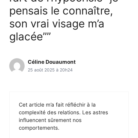
pensais le connaître,
son vrai visage m’a
glacée””
Céline Douaumont
25 août 2025 à 20h24
Cet article m’a fait réfléchir à la
complexité des relations. Les astres
influencent sûrement nos
comportements.