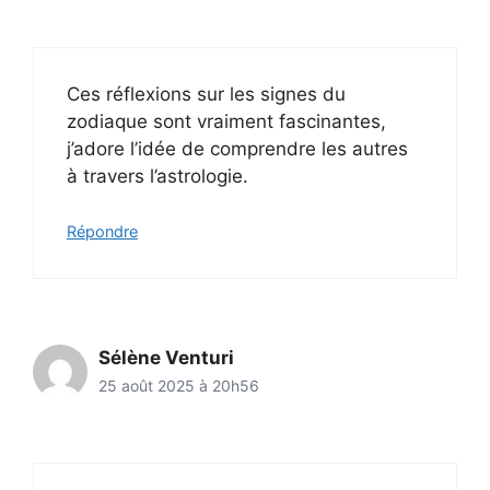
Ces réflexions sur les signes du
zodiaque sont vraiment fascinantes,
j’adore l’idée de comprendre les autres
à travers l’astrologie.
Répondre
Sélène Venturi
25 août 2025 à 20h56